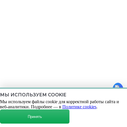
МЫ ИСПОЛЬЗУЕМ COOKIE
Мы используем файлы cookie для корректной работы сайта и
веб-аналитики. Подробнее — в
Политике cookies
.
Принять