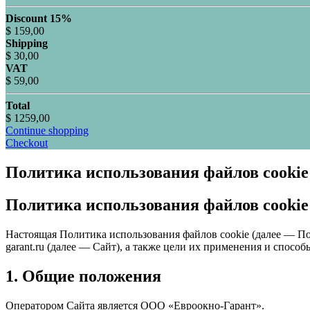
Discount 15%
$ 159,00
Shipping
$ 30,00
VAT
$ 59,00
Total
$ 1259,00
Continue shopping
Checkout
Политика использования файлов cookie
Политика использования файлов cookie
Настоящая Политика использования файлов cookie (далее — Пол
garant.ru (далее — Сайт), а также цели их применения и спосо
1. Общие положения
Оператором Сайта является ООО «Евроокно-Гарант».