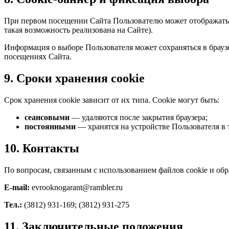
При первом посещении Сайта Пользователю может отображаться 
такая возможность реализована на Сайте).
Информация о выборе Пользователя может сохраняться в браузе
посещениях Сайта.
9. Сроки хранения cookie
Срок хранения cookie зависит от их типа. Cookie могут быть:
сеансовыми
— удаляются после закрытия браузера;
постоянными
— хранятся на устройстве Пользователя в 
10. Контакты
По вопросам, связанным с использованием файлов cookie и обр
E-mail:
evrooknogarant@rambler.ru
Тел.:
(3812) 931-169; (3812) 931-275
11. Заключительные положения