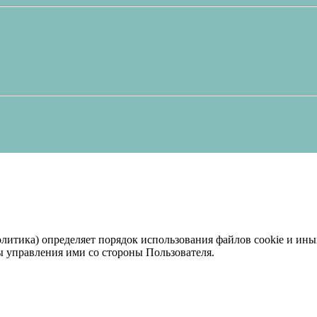
итика) определяет порядок использования файлов cookie и иных 
бы управления ими со стороны Пользователя.