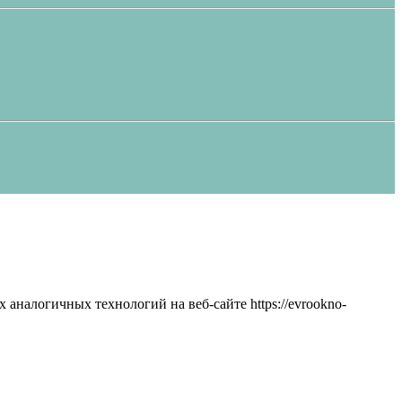
аналогичных технологий на веб-сайте https://evrookno-