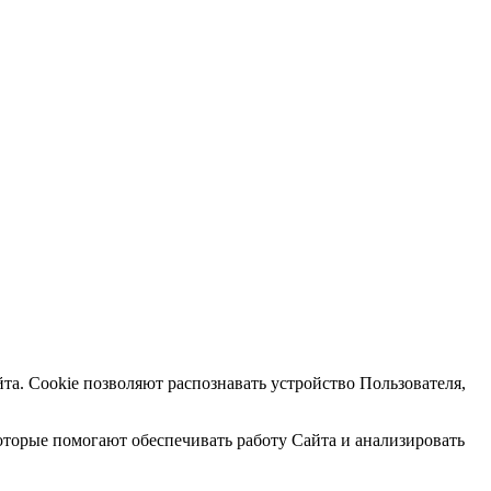
та. Cookie позволяют распознавать устройство Пользователя,
оторые помогают обеспечивать работу Сайта и анализировать