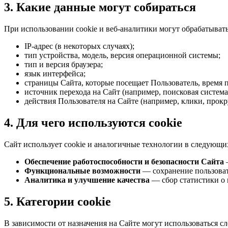
3. Какие данные могут собираться
При использовании cookie и веб-аналитики могут обрабатывать
IP-адрес (в некоторых случаях);
тип устройства, модель, версия операционной системы;
тип и версия браузера;
язык интерфейса;
страницы Сайта, которые посещает Пользователь, время 
источник перехода на Сайт (например, поисковая система
действия Пользователя на Сайте (например, клики, прокр
4. Для чего используются cookie
Сайт использует cookie и аналогичные технологии в следующи
Обеспечение работоспособности и безопасности Сайта
—
Функциональные возможности
— сохранение пользоват
Аналитика и улучшение качества
— сбор статистики о 
5. Категории cookie
В зависимости от назначения на Сайте могут использоваться с