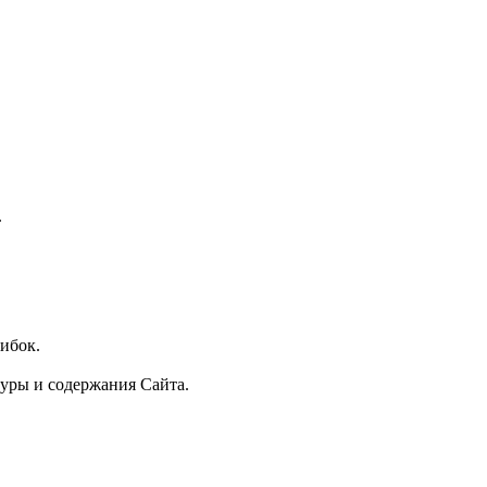
.
ибок.
уры и содержания Сайта.