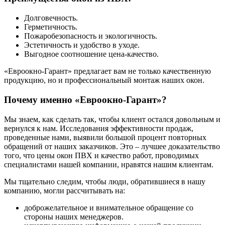
Долговечность.
Герметичность.
Пожаробезопасность и экологичность.
Эстетичность и удобство в уходе.
Выгодное соотношение цена-качество.
«Евроокно-Гарант» предлагает вам не только качественную
продукцию, но и профессиональный монтаж наших окон.
Почему именно «Евроокно-Гарант»?
Мы знаем, как сделать так, чтобы клиент остался довольным и
вернулся к нам. Исследования эффективности продаж,
проведенные нами, выявили большой процент повторных
обращений от наших заказчиков. Это – лучшее доказательство
того, что цены окон ПВХ и качество работ, проводимых
специалистами нашей компании, нравятся нашим клиентам.
Мы тщательно следим, чтобы люди, обратившиеся в нашу
компанию, могли рассчитывать на:
доброжелательное и внимательное обращение со
стороны наших менеджеров.