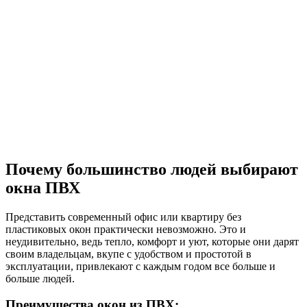
Почему большинство людей выбирают
окна ПВХ
Представить современный офис или квартиру без
пластиковых окон практически невозможно. Это и
неудивительно, ведь тепло, комфорт и уют, которые они дарят
своим владельцам, вкупе с удобством и простотой в
эксплуатации, привлекают с каждым годом все больше и
больше людей.
Преимущества окон из ПВХ: